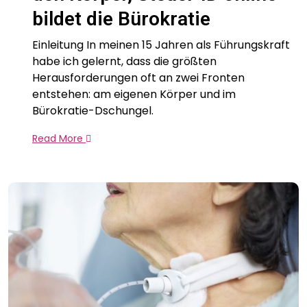
bildet die Bürokratie
Einleitung In meinen 15 Jahren als Führungskraft
habe ich gelernt, dass die größten
Herausforderungen oft an zwei Fronten
entstehen: am eigenen Körper und im
Bürokratie-Dschungel.
Read More