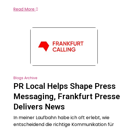
Read More
Blogs Archive
PR Local Helps Shape Press
Messaging, Frankfurt Presse
Delivers News
In meiner Laufbahn habe ich oft erlebt, wie
entscheidend die richtige Kommunikation für