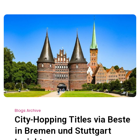
Blogs Archive
City-Hopping Titles via Beste
in Bremen und Stuttgart