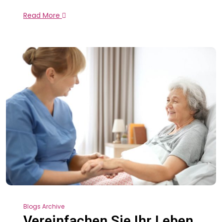
Read More
Blogs Archive
Vereinfachen Sie Ihr Leben