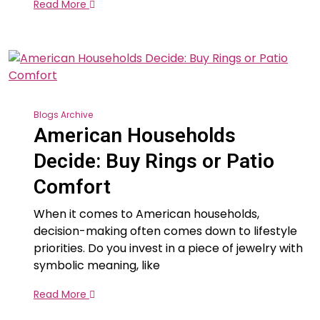
Read More
Blogs Archive
American Households
Decide: Buy Rings or Patio
Comfort
When it comes to American households,
decision-making often comes down to lifestyle
priorities. Do you invest in a piece of jewelry with
symbolic meaning, like
Read More