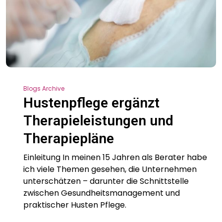
Blogs Archive
Hustenpflege ergänzt
Therapieleistungen und
Therapiepläne
Einleitung In meinen 15 Jahren als Berater habe
ich viele Themen gesehen, die Unternehmen
unterschätzen – darunter die Schnittstelle
zwischen Gesundheitsmanagement und
praktischer Husten Pflege.