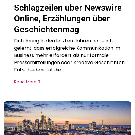
Schlagzeilen über Newswire
Online, Erzählungen über
Geschichtenmag
Einführung In den letzten Jahren habe ich
gelernt, dass erfolgreiche Kommunikation im
Business mehr erfordert als nur formale
Pressemitteilungen oder kreative Geschichten.
Entscheidend ist die
Read More