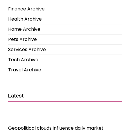
Finance Archive
Health Archive
Home Archive
Pets Archive
Services Archive
Tech Archive
Travel Archive
Latest
Geopolitical clouds influence daily market