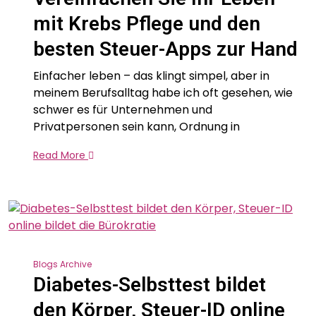
mit Krebs Pflege und den
besten Steuer-Apps zur Hand
Einfacher leben – das klingt simpel, aber in
meinem Berufsalltag habe ich oft gesehen, wie
schwer es für Unternehmen und
Privatpersonen sein kann, Ordnung in
Read More
Blogs Archive
Diabetes-Selbsttest bildet
den Körper, Steuer-ID online