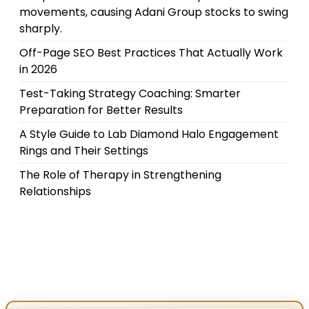
movements, causing Adani Group stocks to swing
sharply.
Off-Page SEO Best Practices That Actually Work
in 2026
Test-Taking Strategy Coaching: Smarter
Preparation for Better Results
A Style Guide to Lab Diamond Halo Engagement
Rings and Their Settings
The Role of Therapy in Strengthening
Relationships