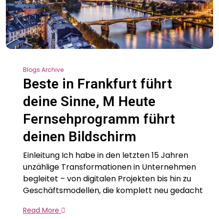
Blogs Archive
Beste in Frankfurt führt
deine Sinne, M Heute
Fernsehprogramm führt
deinen Bildschirm
Einleitung Ich habe in den letzten 15 Jahren
unzählige Transformationen in Unternehmen
begleitet – von digitalen Projekten bis hin zu
Geschäftsmodellen, die komplett neu gedacht
Read More