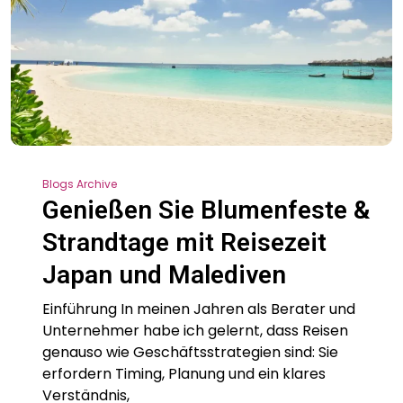
Blogs Archive
Genießen Sie Blumenfeste &
Strandtage mit Reisezeit
Japan und Malediven
Einführung In meinen Jahren als Berater und
Unternehmer habe ich gelernt, dass Reisen
genauso wie Geschäftsstrategien sind: Sie
erfordern Timing, Planung und ein klares
Verständnis,