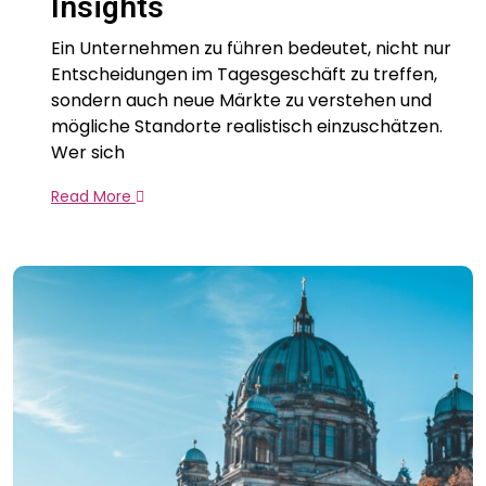
Insights
Ein Unternehmen zu führen bedeutet, nicht nur
Entscheidungen im Tagesgeschäft zu treffen,
sondern auch neue Märkte zu verstehen und
mögliche Standorte realistisch einzuschätzen.
Wer sich
Read More