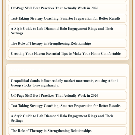
Off-Page SEO Best Practices That Actually Work in 2026
Test-Taking Strategy Coaching: Smarter Preparation for Better Results
A Style Guide to Lab Diamond Halo Engagement Rings and Their
Settings
The Role of Therapy in Strengthening Relationships
Creating Your Haven: Essential Tips to Make Your Home Comfortable
LATEST HOME POSTS
Geopolitical clouds influence daily market movements, causing Adani
Group stocks to swing sharply.
Off-Page SEO Best Practices That Actually Work in 2026
Test-Taking Strategy Coaching: Smarter Preparation for Better Results
A Style Guide to Lab Diamond Halo Engagement Rings and Their
Settings
The Role of Therapy in Strengthening Relationships