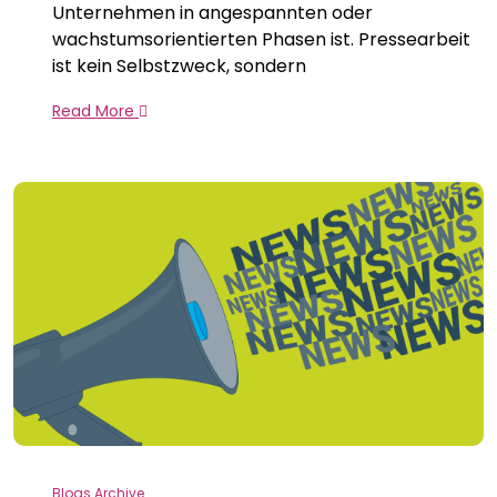
Unternehmen in angespannten oder
wachstumsorientierten Phasen ist. Pressearbeit
ist kein Selbstzweck, sondern
Read More
Blogs Archive