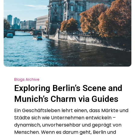
Blogs Archive
Exploring Berlin’s Scene and
Munich’s Charm via Guides
Ein Geschäftsleben lehrt einen, dass Märkte und
Städte sich wie Unternehmen entwickeln –
dynamisch, unvorhersehbar und geprägt von
Menschen. Wenn es darum geht, Berlin und