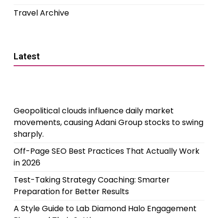
Travel Archive
Latest
Geopolitical clouds influence daily market
movements, causing Adani Group stocks to swing
sharply.
Off-Page SEO Best Practices That Actually Work
in 2026
Test-Taking Strategy Coaching: Smarter
Preparation for Better Results
A Style Guide to Lab Diamond Halo Engagement