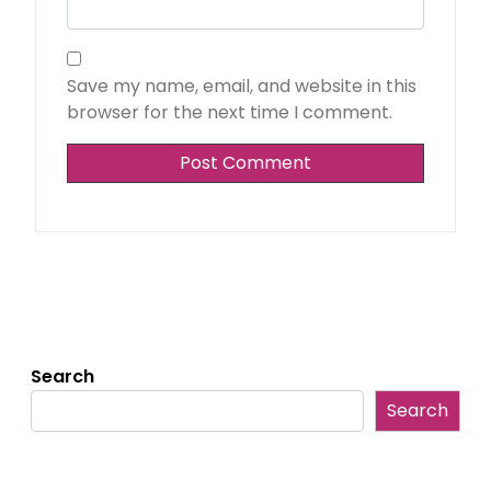
Save my name, email, and website in this
browser for the next time I comment.
Search
Search