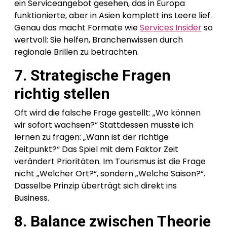
ein Serviceangebot gesehen, das in Europa
funktionierte, aber in Asien komplett ins Leere lief.
Genau das macht Formate wie
Services Insider
so
wertvoll: Sie helfen, Branchenwissen durch
regionale Brillen zu betrachten.
7. Strategische Fragen
richtig stellen
Oft wird die falsche Frage gestellt: „Wo können
wir sofort wachsen?“ Stattdessen musste ich
lernen zu fragen: „Wann ist der richtige
Zeitpunkt?“ Das Spiel mit dem Faktor Zeit
verändert Prioritäten. Im Tourismus ist die Frage
nicht „Welcher Ort?“, sondern „Welche Saison?“.
Dasselbe Prinzip überträgt sich direkt ins
Business.
8. Balance zwischen Theorie