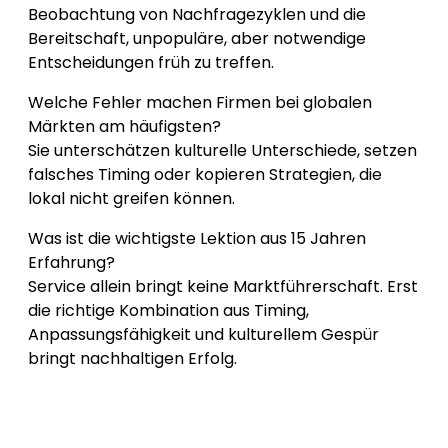
Beobachtung von Nachfragezyklen und die
Bereitschaft, unpopuläre, aber notwendige
Entscheidungen früh zu treffen.
Welche Fehler machen Firmen bei globalen
Märkten am häufigsten?
Sie unterschätzen kulturelle Unterschiede, setzen
falsches Timing oder kopieren Strategien, die
lokal nicht greifen können.
Was ist die wichtigste Lektion aus 15 Jahren
Erfahrung?
Service allein bringt keine Marktführerschaft. Erst
die richtige Kombination aus Timing,
Anpassungsfähigkeit und kulturellem Gespür
bringt nachhaltigen Erfolg.