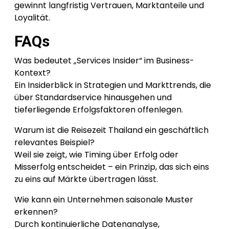
gewinnt langfristig Vertrauen, Marktanteile und
Loyalität.
FAQs
Was bedeutet „Services Insider“ im Business-
Kontext?
Ein Insiderblick in Strategien und Markttrends, die
über Standardservice hinausgehen und
tieferliegende Erfolgsfaktoren offenlegen.
Warum ist die Reisezeit Thailand ein geschäftlich
relevantes Beispiel?
Weil sie zeigt, wie Timing über Erfolg oder
Misserfolg entscheidet – ein Prinzip, das sich eins
zu eins auf Märkte übertragen lässt.
Wie kann ein Unternehmen saisonale Muster
erkennen?
Durch kontinuierliche Datenanalyse,