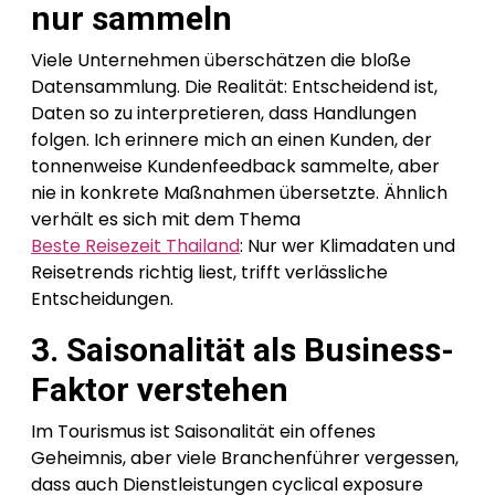
nur sammeln
Viele Unternehmen überschätzen die bloße
Datensammlung. Die Realität: Entscheidend ist,
Daten so zu interpretieren, dass Handlungen
folgen. Ich erinnere mich an einen Kunden, der
tonnenweise Kundenfeedback sammelte, aber
nie in konkrete Maßnahmen übersetzte. Ähnlich
verhält es sich mit dem Thema
Beste Reisezeit Thailand
: Nur wer Klimadaten und
Reisetrends richtig liest, trifft verlässliche
Entscheidungen.
3. Saisonalität als Business-
Faktor verstehen
Im Tourismus ist Saisonalität ein offenes
Geheimnis, aber viele Branchenführer vergessen,
dass auch Dienstleistungen cyclical exposure