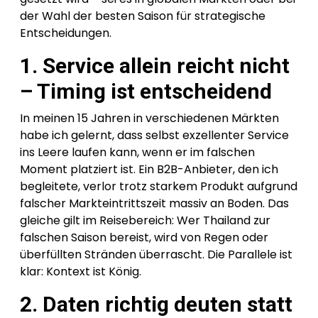
der Wahl der besten Saison für strategische
Entscheidungen.
1. Service allein reicht nicht
– Timing ist entscheidend
In meinen 15 Jahren in verschiedenen Märkten
habe ich gelernt, dass selbst exzellenter Service
ins Leere laufen kann, wenn er im falschen
Moment platziert ist. Ein B2B-Anbieter, den ich
begleitete, verlor trotz starkem Produkt aufgrund
falscher Markteintrittszeit massiv an Boden. Das
gleiche gilt im Reisebereich: Wer Thailand zur
falschen Saison bereist, wird von Regen oder
überfüllten Stränden überrascht. Die Parallele ist
klar: Kontext ist König.
2. Daten richtig deuten statt