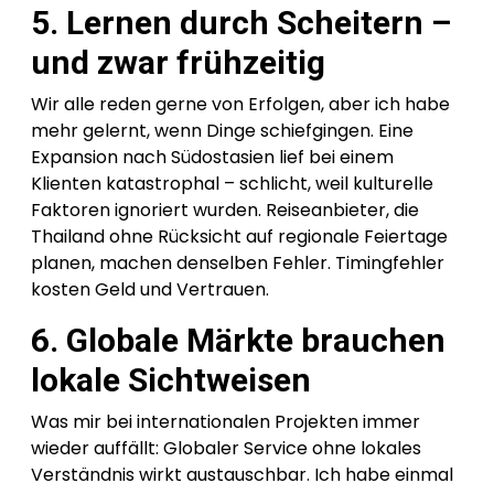
5. Lernen durch Scheitern –
und zwar frühzeitig
Wir alle reden gerne von Erfolgen, aber ich habe
mehr gelernt, wenn Dinge schiefgingen. Eine
Expansion nach Südostasien lief bei einem
Klienten katastrophal – schlicht, weil kulturelle
Faktoren ignoriert wurden. Reiseanbieter, die
Thailand ohne Rücksicht auf regionale Feiertage
planen, machen denselben Fehler. Timingfehler
kosten Geld und Vertrauen.
6. Globale Märkte brauchen
lokale Sichtweisen
Was mir bei internationalen Projekten immer
wieder auffällt: Globaler Service ohne lokales
Verständnis wirkt austauschbar. Ich habe einmal