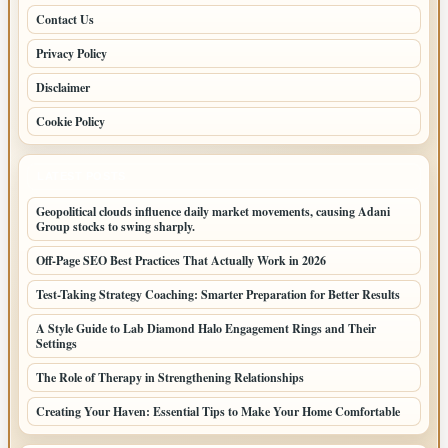
Contact Us
Privacy Policy
Disclaimer
Cookie Policy
LATEST POSTS
Geopolitical clouds influence daily market movements, causing Adani
Group stocks to swing sharply.
Off-Page SEO Best Practices That Actually Work in 2026
Test-Taking Strategy Coaching: Smarter Preparation for Better Results
A Style Guide to Lab Diamond Halo Engagement Rings and Their
Settings
The Role of Therapy in Strengthening Relationships
Creating Your Haven: Essential Tips to Make Your Home Comfortable