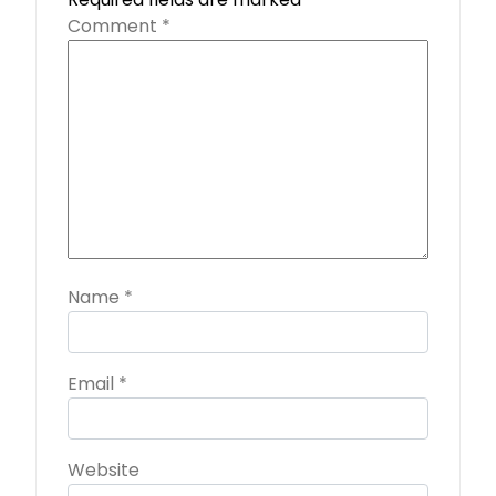
Comment
*
Name
*
Email
*
Website