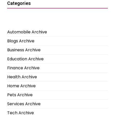
Categories
Automobile Archive
Blogs Archive
Business Archive
Education Archive
Finance Archive
Health Archive
Home Archive
Pets Archive
Services Archive
Tech Archive