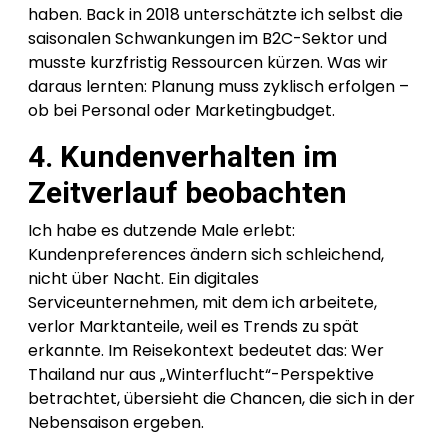
haben. Back in 2018 unterschätzte ich selbst die
saisonalen Schwankungen im B2C-Sektor und
musste kurzfristig Ressourcen kürzen. Was wir
daraus lernten: Planung muss zyklisch erfolgen –
ob bei Personal oder Marketingbudget.
4. Kundenverhalten im
Zeitverlauf beobachten
Ich habe es dutzende Male erlebt:
Kundenpreferences ändern sich schleichend,
nicht über Nacht. Ein digitales
Serviceunternehmen, mit dem ich arbeitete,
verlor Marktanteile, weil es Trends zu spät
erkannte. Im Reisekontext bedeutet das: Wer
Thailand nur aus „Winterflucht“-Perspektive
betrachtet, übersieht die Chancen, die sich in der
Nebensaison ergeben.