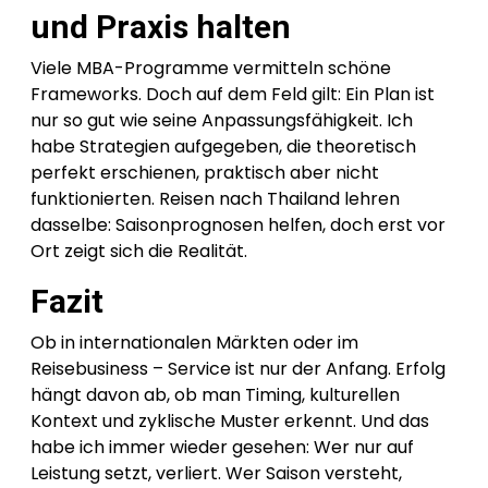
und Praxis halten
Viele MBA-Programme vermitteln schöne
Frameworks. Doch auf dem Feld gilt: Ein Plan ist
nur so gut wie seine Anpassungsfähigkeit. Ich
habe Strategien aufgegeben, die theoretisch
perfekt erschienen, praktisch aber nicht
funktionierten. Reisen nach Thailand lehren
dasselbe: Saisonprognosen helfen, doch erst vor
Ort zeigt sich die Realität.
Fazit
Ob in internationalen Märkten oder im
Reisebusiness – Service ist nur der Anfang. Erfolg
hängt davon ab, ob man Timing, kulturellen
Kontext und zyklische Muster erkennt. Und das
habe ich immer wieder gesehen: Wer nur auf
Leistung setzt, verliert. Wer Saison versteht,